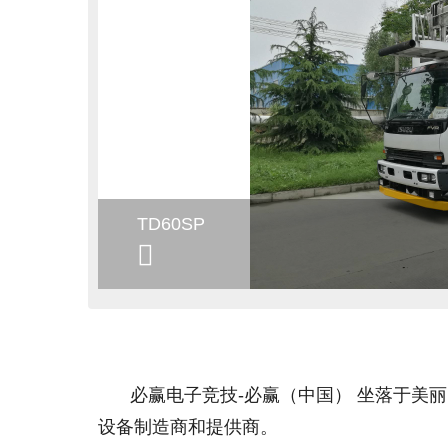
TD60SP
必赢电子竞技-必赢（中国） 坐落于美
设备制造商和提供商。