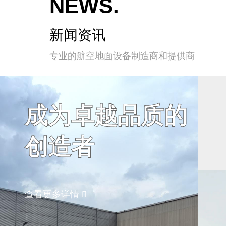
NEWS.
新闻资讯
专业的航空地面设备制造商和提供商
成为卓越品质的
创造者
查看更多详情