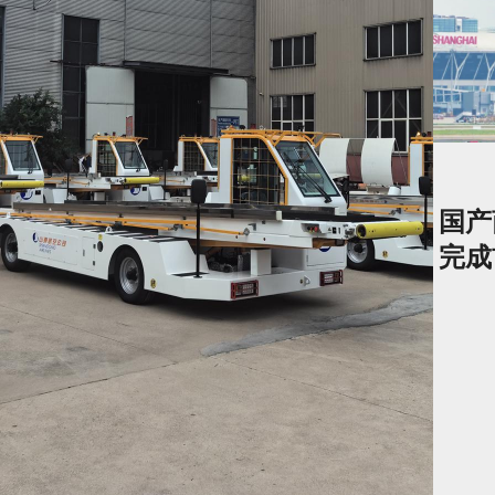
国产
完成
可持
料（
示飞